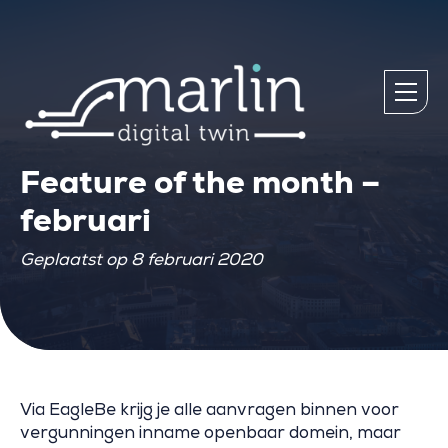
Feature of the month –
februari
Geplaatst op 8 februari 2020
Via EagleBe krijg je alle aanvragen binnen voor
vergunningen inname openbaar domein, maar