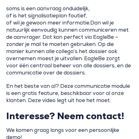
soms is een aanvraag onduidelijk,
of is het signalisatieplan foutief,
of wil je gewoon meer informatie.Dan wil je
natuurlijk eenvoudig kunnen communiceren met
de aanvrager. Dat kan perfect via EagleBe –
zonder je mail te moeten gebruiken. Op die
manier kunnen alle collega’s het dossier ook
overnemen moest je uitvallen. EagleBe zorgt
voor één centraal beheer van alle dossiers, en de
communicatie over de dossiers.
En het beste van al? Deze communicatie module
is een gratis feature, beschikbaar voor al onze
klanten. Deze video legt uit hoe het moet.
Interesse? Neem contact!
We komen graag langs voor een persoonlijke
demo!