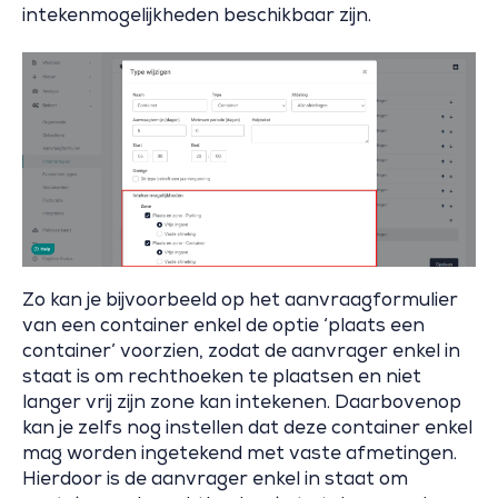
intekenmogelijkheden beschikbaar zijn.
Zo kan je bijvoorbeeld op het aanvraagformulier
van een container enkel de optie ‘plaats een
container’ voorzien, zodat de aanvrager enkel in
staat is om rechthoeken te plaatsen en niet
langer vrij zijn zone kan intekenen. Daarbovenop
kan je zelfs nog instellen dat deze container enkel
mag worden ingetekend met vaste afmetingen.
Hierdoor is de aanvrager enkel in staat om