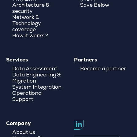
Architecture &
Save Below
security
Network &
Technology
coverage
How it works?
Services
Partners
Data Assessment
Become a partner
Data Engineering &
Migration
System Integration
Operational
Support
Company
About us