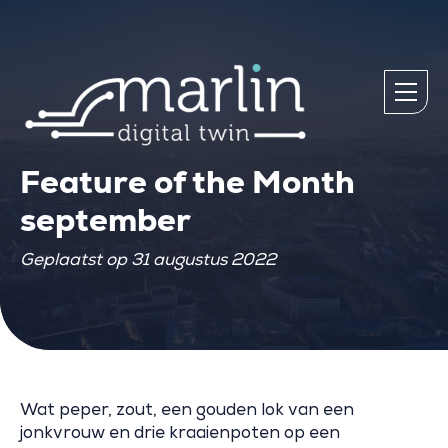
Feature of the Month
september
Geplaatst op 31 augustus 2022
Wat peper, zout, een gouden lok van een
jonkvrouw en drie kraaienpoten op een