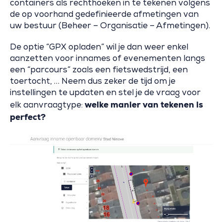
containers als rechthoeken in te tekenen volgens
de op voorhand gedefinieerde afmetingen van
uw bestuur (Beheer – Organisatie – Afmetingen).
De optie “GPX opladen” wil je dan weer enkel
aanzetten voor innames of evenementen langs
een “parcours” zoals een fietswedstrijd, een
toertocht, … Neem dus zeker de tijd om je
instellingen te updaten en stel je de vraag voor
welke manier van tekenen is
elk aanvraagtype:
perfect?