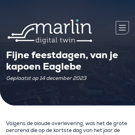
Fijne feestdagen, van je
kapoen Eaglebe
Geplaatst op 14 december 2023
Volgens de aloude overlevering, was het de grote
oerarend die op de kortste dag van het jaar de