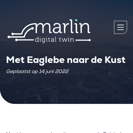
Met Eaglebe naar de Kust
Geplaatst op 14 juni 2022