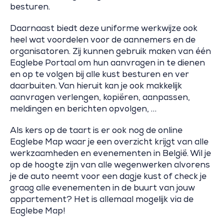
besturen.
Daarnaast biedt deze uniforme werkwijze ook
heel wat voordelen voor de aannemers en de
organisatoren. Zij kunnen gebruik maken van één
Eaglebe Portaal om hun aanvragen in te dienen
en op te volgen bij alle kust besturen en ver
daarbuiten. Van hieruit kan je ook makkelijk
aanvragen verlengen, kopiëren, aanpassen,
meldingen en berichten opvolgen, …
Als kers op de taart is er ook nog de online
Eaglebe Map waar je een overzicht krijgt van alle
werkzaamheden en evenementen in België. Wil je
op de hoogte zijn van alle wegenwerken alvorens
je de auto neemt voor een dagje kust of check je
graag alle evenementen in de buurt van jouw
appartement? Het is allemaal mogelijk via de
Eaglebe Map!