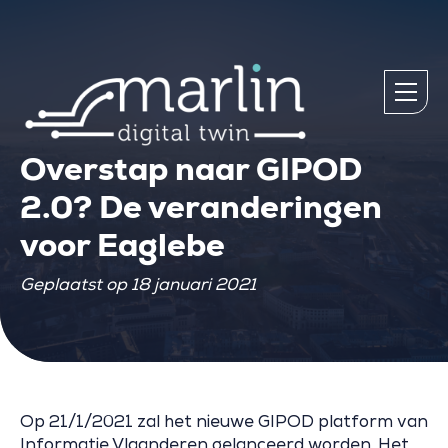
Overstap naar GIPOD
2.0? De veranderingen
voor Eaglebe
Geplaatst op 18 januari 2021
Op 21/1/2021 zal het nieuwe GIPOD platform van
Informatie Vlaanderen gelanceerd worden. Het