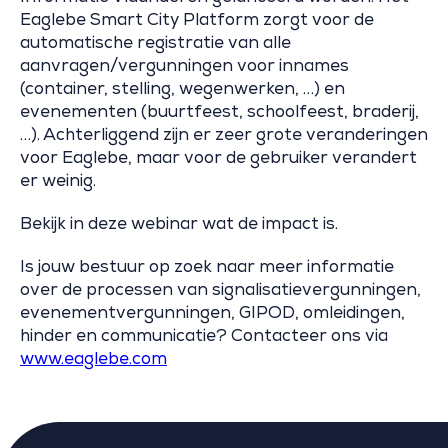
Eaglebe Smart City Platform zorgt voor de
automatische registratie van alle
aanvragen/vergunningen voor innames
(container, stelling, wegenwerken, …) en
evenementen (buurtfeest, schoolfeest, braderij,
…). Achterliggend zijn er zeer grote veranderingen
voor Eaglebe, maar voor de gebruiker verandert
er weinig.
Bekijk in deze webinar wat de impact is.
Is jouw bestuur op zoek naar meer informatie
over de processen van signalisatievergunningen,
evenementvergunningen, GIPOD, omleidingen,
hinder en communicatie? Contacteer ons via
www.eaglebe.com